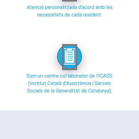
Atenció personalitzada d'acord amb les
necessitats de cada resident.
Som un centre col·laborador de l'ICASS
(Institut Català d'Assistència i Serveis
Socials de la Generalitat de Catalunya).