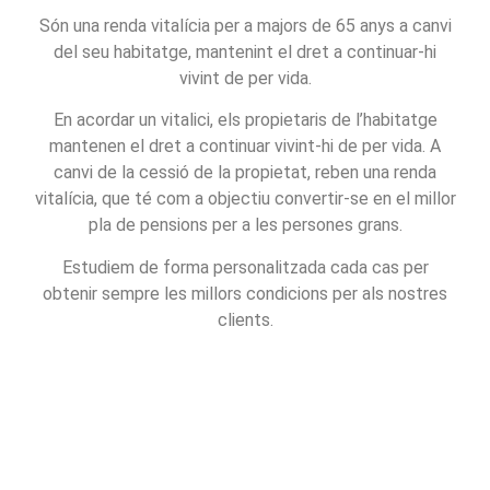
Són una renda vitalícia per a majors de 65 anys a canvi
del seu habitatge, mantenint el dret a continuar-hi
vivint de per vida.
En acordar un vitalici, els propietaris de l’habitatge
mantenen el dret a continuar vivint-hi de per vida. A
canvi de la cessió de la propietat, reben una renda
vitalícia, que té com a objectiu convertir-se en el millor
pla de pensions per a les persones grans.
Estudiem de forma personalitzada cada cas per
obtenir sempre les millors condicions per als nostres
clients.